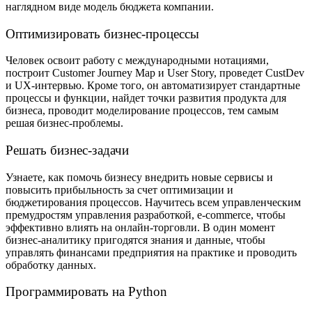
наглядном виде модель бюджета компании.
Оптимизировать бизнес-процессы
Человек освоит работу с международными нотациями,
построит Customer Journey Map и User Story, проведет CustDev
и UX-интервью. Кроме того, он автоматизирует стандартные
процессы и функции, найдет точки развития продукта для
бизнеса, проводит моделирование процессов, тем самым
решая бизнес-проблемы.
Решать бизнес-задачи
Узнаете, как помочь бизнесу внедрить новые сервисы и
повысить прибыльность за счет оптимизации и
бюджетирования процессов. Научитесь всем управленческим
премудростям управления разработкой, e-commerce, чтобы
эффективно влиять на онлайн-торговли. В один момент
бизнес-аналитику пригодятся знания и данные, чтобы
управлять финансами предприятия на практике и проводить
обработку данных.
Программировать на Python