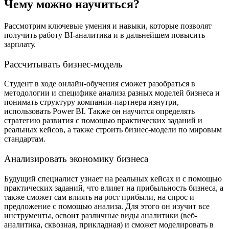
Чему можно научиться?
Рассмотрим ключевые умения и навыки, которые позволят
получить работу BI-аналитика и в дальнейшем повысить
зарплату.
Рассчитывать бизнес-модель
Студент в ходе онлайн-обучения сможет разобраться в
методологии и специфике анализа разных моделей бизнеса и
понимать структуру компании-партнера изнутри,
использовать Power BI. Также он научится определять
стратегию развития с помощью практических заданий и
реальных кейсов, а также строить бизнес-модели по мировым
стандартам.
Анализировать экономику бизнеса
Будущий специалист узнает на реальных кейсах и с помощью
практических заданий, что влияет на прибыльность бизнеса, а
также сможет сам влиять на рост прибыли, на спрос и
предложение с помощью анализа. Для этого он изучит все
инструменты, освоит различные виды аналитики (веб-
аналитика, сквозная, прикладная) и сможет моделировать в