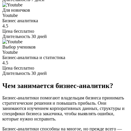
Для новичков
Youtube
Бизнес аналитика
4.5
Цена
бесплатно
Длительность
30 дней
Выбор учеников
Youtube
Бизнес-аналитика и статистика
4.5
Цена
бесплатно
Длительность
30 дней
Чем занимается бизнес-аналитик?
Бизнес-аналитики помогают владельцам бизнеса принимать
стратегические решения и повышать прибыль. Они
занимаются изучением корпоративных данных, структуры и
специфики бизнеса заказчика, чтобы выявлять ошибки,
которые нужно исправить.
Бизнес-аналитики способны на многое, но прежде всего —