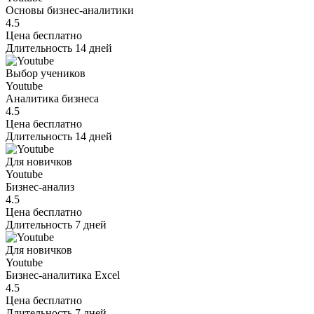
Основы бизнес-аналитики
4.5
Цена
бесплатно
Длительность
14 дней
Выбор учеников
Youtube
Аналитика бизнеса
4.5
Цена
бесплатно
Длительность
14 дней
Для новичков
Youtube
Бизнес-анализ
4.5
Цена
бесплатно
Длительность
7 дней
Для новичков
Youtube
Бизнес-аналитика Excel
4.5
Цена
бесплатно
Длительность
7 дней