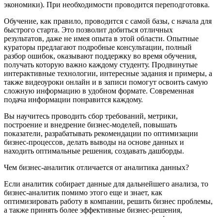
экономики). При необходимости проводится переподготовка.
Обучение, как правило, проводится с самой базы, с начала для
быстрого старта. Это позволит добиться отличных
результатов, даже не имея опыта в этой области. Опытные
кураторы предлагают подробные консультации, полный
разбор ошибок, оказывают поддержку во время обучения,
получать которую важно каждому студенту. Продвинутые
интерактивные технологии, интересные задания и примеры, а
также видеоуроки онлайн и в записи помогут освоить самую
сложную информацию в удобном формате. Современная
подача информации понравится каждому.
Вы научитесь проводить сбор требований, метрики,
построение и внедрение бизнес-моделей, повышать
показатели, разрабатывать рекомендации по оптимизации
бизнес-процессов, делать выводы на основе данных и
находить оптимальные решения, создавать дашборды.
Чем бизнес-аналитик отличается от аналитика данных?
Если аналитик собирает данные для дальнейшего анализа, то
бизнес-аналитик помимо этого еще и знает, как
оптимизировать работу в компании, решить бизнес проблемы,
а также принять более эффективные бизнес-решения,