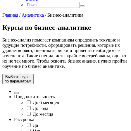
Главная
/
Аналитика
/
Бизнес-аналитика
Курсы по бизнес-аналитике
Бизнес-анализ помогает компаниям определить текущие и
будущие потребности, сформировать решения, которые их
удовлетворяют, оценивать риски и провести необходимые
изменения. Такие специалисты крайне востребованы, однако
их не так много. Чтобы освоить бизнес анализ, нужно пройти
обучение по бизнес-аналитике.
Выбрать курс
по параметрам
Продолжительность
До 6 месяцев
До года
До месяца
Рассрочка
Да