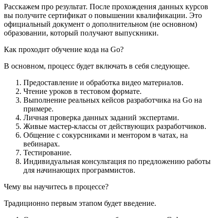
Расскажем про результат. После прохождения данных курсов
вы получите сертификат о повышении квалификации. Это
официальный документ о дополнительном (не основном)
образовании, который получают выпускники.
Как проходит обучение кода на Go?
В основном, процесс будет включать в себя следующее.
Предоставление и обработка видео материалов.
Чтение уроков в тестовом формате.
Выполнение реальных кейсов разработчика на Go на
примере.
Личная проверка данных заданий экспертами.
Живые мастер-классы от действующих разработчиков.
Общение с сокурсниками и ментором в чатах, на
вебинарах.
Тестирование.
Индивидуальная консультация по предложению работы
для начинающих программистов.
Чему вы научитесь в процессе?
Традиционно первым этапом будет введение.