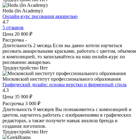
Hedu (Irs Academy)
Онлайн-курс рисования акварелью
4.7
5 отзывов
Цена
20 800 ₽
Рассрочка
-
Длительность
2 месяца
Если вы давно хотели научиться
рисовать акварельными красками, работать с цветом, объемом
и композицией, то записывайтесь на наш онлайн-курс по
рисованию акварелью.
Трудоустройство
Нет
Московский институт профессионального образования
Графический дизайн: основы верстки и фирменный стиль
4.3
Цена
35 900 ₽
Рассрочка
3 000 ₽
Длительность
9 месяцев
Вы познакомитесь с композицией и
цветом, научитесь работать с изображениями в графических
редакторах, а также получите навык анализа бренда и
создания логотипов.
Трудоустройство
Нет