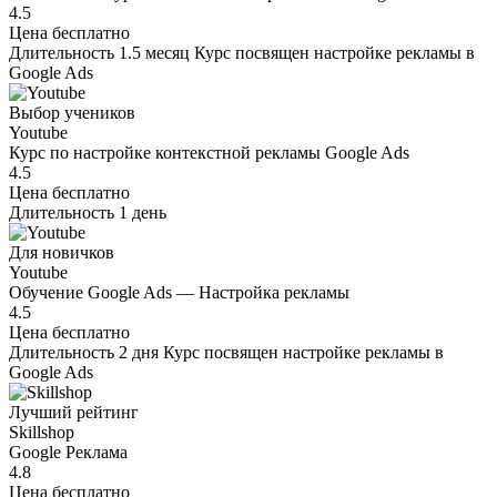
4.5
Цена
бесплатно
Длительность
1.5 месяц
Курс посвящен настройке рекламы в
Google Ads
Выбор учеников
Youtube
Курс по настройке контекстной рекламы Google Ads
4.5
Цена
бесплатно
Длительность
1 день
Для новичков
Youtube
Обучение Google Ads — Настройка рекламы
4.5
Цена
бесплатно
Длительность
2 дня
Курс посвящен настройке рекламы в
Google Ads
Лучший рейтинг
Skillshop
Google Реклама
4.8
Цена
бесплатно