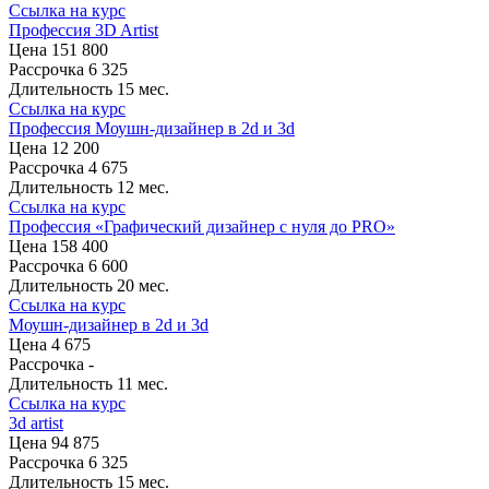
Ссылка на курс
Профессия 3D Artist
Цена
151 800
Рассрочка
6 325
Длительность
15 мес.
Ссылка на курс
Профессия Моушн-дизайнер в 2d и 3d
Цена
12 200
Рассрочка
4 675
Длительность
12 мес.
Ссылка на курс
Профессия «Графический дизайнер с нуля до PRO»
Цена
158 400
Рассрочка
6 600
Длительность
20 мес.
Ссылка на курс
Моушн-дизайнер в 2d и 3d
Цена
4 675
Рассрочка
-
Длительность
11 мес.
Ссылка на курс
3d artist
Цена
94 875
Рассрочка
6 325
Длительность
15 мес.