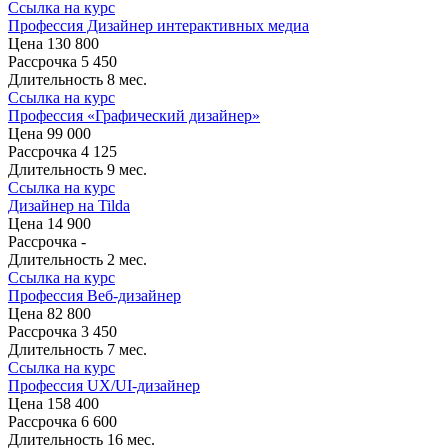
Ссылка на курс
Профессия Дизайнер интерактивных медиа
Цена
130 800
Рассрочка
5 450
Длительность
8 мес.
Ссылка на курс
Профессия «Графический дизайнер»
Цена
99 000
Рассрочка
4 125
Длительность
9 мес.
Ссылка на курс
Дизайнер на Tilda
Цена
14 900
Рассрочка
-
Длительность
2 мес.
Ссылка на курс
Профессия Веб-дизайнер
Цена
82 800
Рассрочка
3 450
Длительность
7 мес.
Ссылка на курс
Профессия UX/UI-дизайнер
Цена
158 400
Рассрочка
6 600
Длительность
16 мес.