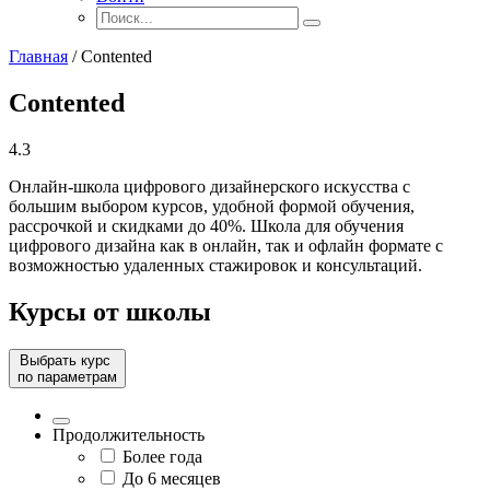
Главная
/
Contented
Contented
4.3
Онлайн-школа цифрового дизайнерского искусства с
большим выбором курсов, удобной формой обучения,
рассрочкой и скидками до 40%. Школа для обучения
цифрового дизайна как в онлайн, так и офлайн формате с
возможностью удаленных стажировок и консультаций.
Курсы от школы
Выбрать курс
по параметрам
Продолжительность
Более года
До 6 месяцев