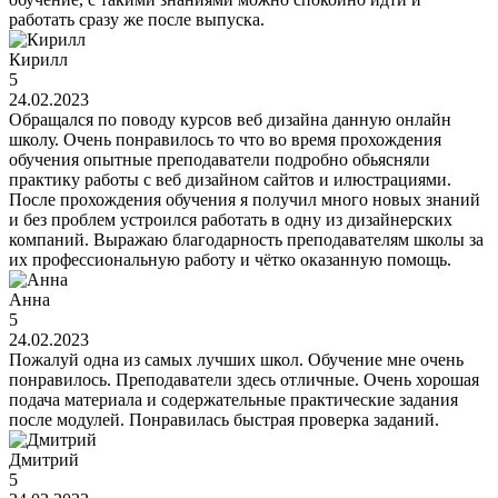
работать сразу же после выпуска.
Кирилл
5
24.02.2023
Обращался по поводу курсов веб дизайна данную онлайн
школу. Очень понравилось то что во время прохождения
обучения опытные преподаватели подробно обьясняли
практику работы с веб дизайном сайтов и илюстрациями.
После прохождения обучения я получил много новых знаний
и без проблем устроился работать в одну из дизайнерских
компаний. Выражаю благодарность преподавателям школы за
их профессиональную работу и чëтко оказанную помощь.
Анна
5
24.02.2023
Пожалуй одна из самых лучших школ. Обучение мне очень
понравилось. Преподаватели здесь отличные. Очень хорошая
подача материала и содержательные практические задания
после модулей. Понравилась быстрая проверка заданий.
Дмитрий
5