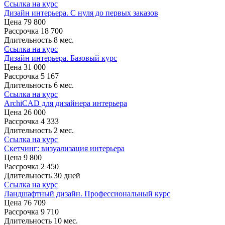
Ссылка на курс
Дизайн интерьера. С нуля до первых заказов
Цена
79 800
Рассрочка
18 700
Длительность
8 мес.
Ссылка на курс
Дизайн интерьера. Базовый курс
Цена
31 000
Рассрочка
5 167
Длительность
6 мес.
Ссылка на курс
ArchiCAD для дизайнера интерьера
Цена
26 000
Рассрочка
4 333
Длительность
2 мес.
Ссылка на курс
Скетчинг: визуализация интерьера
Цена
9 800
Рассрочка
2 450
Длительность
30 дней
Ссылка на курс
Ландшафтный дизайн. Профессиональный курс
Цена
76 709
Рассрочка
9 710
Длительность
10 мес.