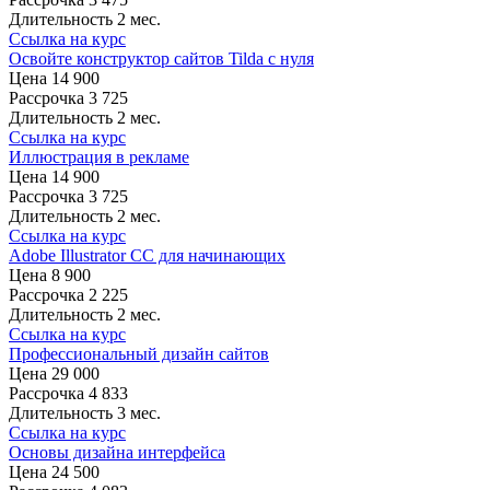
Длительность
2 мес.
Ссылка на курс
Освойте конструктор сайтов Tilda с нуля
Цена
14 900
Рассрочка
3 725
Длительность
2 мес.
Ссылка на курс
Иллюстрация в рекламе
Цена
14 900
Рассрочка
3 725
Длительность
2 мес.
Ссылка на курс
Adobe Illustrator CC для начинающих
Цена
8 900
Рассрочка
2 225
Длительность
2 мес.
Ссылка на курс
Профессиональный дизайн сайтов
Цена
29 000
Рассрочка
4 833
Длительность
3 мес.
Ссылка на курс
Основы дизайна интерфейса
Цена
24 500