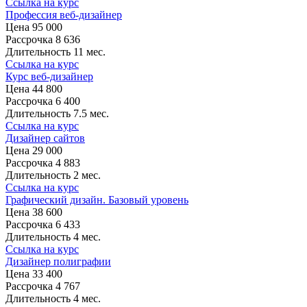
Ссылка на курс
Профессия веб-дизайнер
Цена
95 000
Рассрочка
8 636
Длительность
11 мес.
Ссылка на курс
Курс веб-дизайнер
Цена
44 800
Рассрочка
6 400
Длительность
7.5 мес.
Ссылка на курс
Дизайнер сайтов
Цена
29 000
Рассрочка
4 883
Длительность
2 мес.
Ссылка на курс
Графический дизайн. Базовый уровень
Цена
38 600
Рассрочка
6 433
Длительность
4 мес.
Ссылка на курс
Дизайнер полиграфии
Цена
33 400
Рассрочка
4 767
Длительность
4 мес.