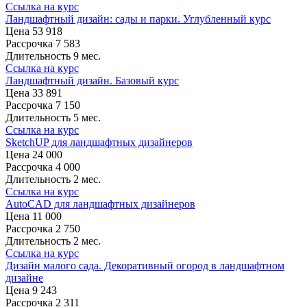
Ссылка на курс
Ландшафтный дизайн: сады и парки. Углубленный курс
Цена
53 918
Рассрочка
7 583
Длительность
9 мес.
Ссылка на курс
Ландшафтный дизайн. Базовый курс
Цена
33 891
Рассрочка
7 150
Длительность
5 мес.
Ссылка на курс
SketchUP для ландшафтных дизайнеров
Цена
24 000
Рассрочка
4 000
Длительность
2 мес.
Ссылка на курс
AutoCAD для ландшафтных дизайнеров
Цена
11 000
Рассрочка
2 750
Длительность
2 мес.
Ссылка на курс
Дизайн малого сада. Декоративный огород в ландшафтном
дизайне
Цена
9 243
Рассрочка
2 311