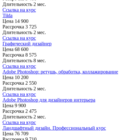
Длительность
2 мес.
Ссылка на курс
Tilda
Цена
14 900
Рассрочка
3 725
Длительность
2 мес.
Ссылка на курс
Графический дизайнер
Цена
68 600
Рассрочка
8 575
Длительность
8 мес.
Ссылка на курс
Adobe Photoshop: ретушь, обработка, коллажирование
Цена
10 200
Рассрочка
2 550
Длительность
2 мес.
Ссылка на курс
Adobe Photoshop для дизайнеров интерьера
Цена
9 900
Рассрочка
2 475
Длительность
2 мес.
Ссылка на курс
Ландшафтный дизайн. Профессиональный курс
Цена
76 709
Рассрочка
9 710