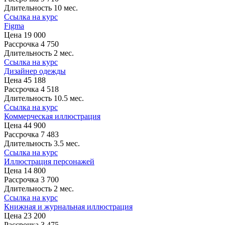
Длительность
10 мес.
Ссылка на курс
Figma
Цена
19 000
Рассрочка
4 750
Длительность
2 мес.
Ссылка на курс
Дизайнер одежды
Цена
45 188
Рассрочка
4 518
Длительность
10.5 мес.
Ссылка на курс
Коммерческая иллюстрация
Цена
44 900
Рассрочка
7 483
Длительность
3.5 мес.
Ссылка на курс
Иллюстрация персонажей
Цена
14 800
Рассрочка
3 700
Длительность
2 мес.
Ссылка на курс
Книжная и журнальная иллюстрация
Цена
23 200
Рассрочка
3 475