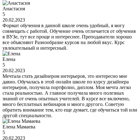
Анастасия
5
20.02.2023
Формат обучения в данной школе очень удобный, я могу
совмещать с работой. Обучение очень отличается от обучения
в ВУЗе, тут все проще и интереснее. Преподаватели хорошо
все объясняют Разнообразие курсов на любой вкус. Курс
увлекательный и интересный.
Елена
5
20.02.2023
Мечтала стать дизайнером интерьеров, это интересно мне
давно. Обучалась в этой онлайн школе по курсу дизайнера
интерьеров, получила портфолио, диплом. Моя мечта легко
стала реальностью. А главное получила много полезных
знаний от очень опытных учителей. В курсе все включено,
много бесплатных вебинаров и много другого. Советую
обратить внимание тем, кто еще думает, где обучиться той или
другой специальности.
Елена Мамаева
5
20.02.2023